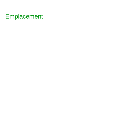
Emplacement