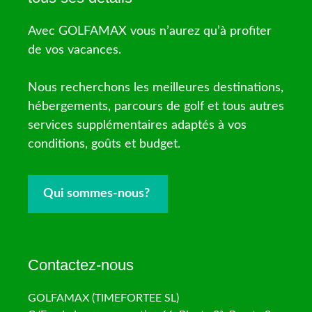
Avec GOLFAMAX vous n’aurez qu’à profiter
de vos vacances.
Nous recherchons les meilleures destinations,
hébergements, parcours de golf et tous autres
services supplémentaires adaptés à vos
conditions, goûts et budget.
Qui sommes-nous?
Contactez-nous
GOLFAMAX (TIMEFORTEE SL)