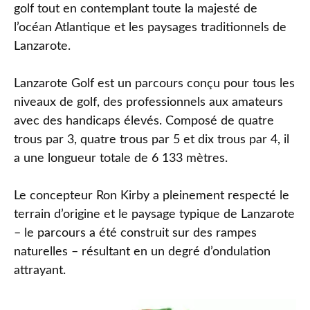
golf tout en contemplant toute la majesté de
l’océan Atlantique et les paysages traditionnels de
Lanzarote.
Lanzarote Golf est un parcours conçu pour tous les
niveaux de golf, des professionnels aux amateurs
avec des handicaps élevés. Composé de quatre
trous par 3, quatre trous par 5 et dix trous par 4, il
a une longueur totale de 6 133 mètres.
Le concepteur Ron Kirby a pleinement respecté le
terrain d’origine et le paysage typique de Lanzarote
– le parcours a été construit sur des rampes
naturelles – résultant en un degré d’ondulation
attrayant.