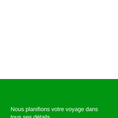
Nous planifions votre voyage dans
tous ses détails