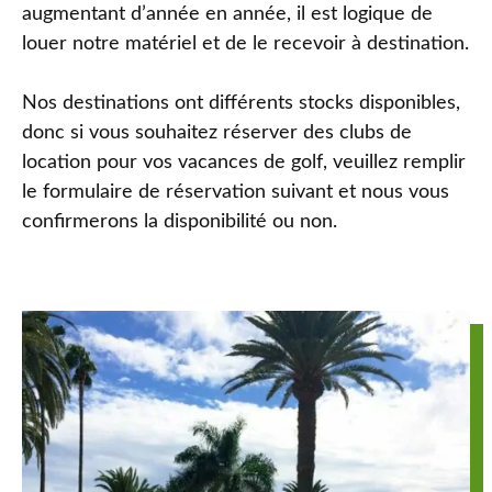
augmentant d’année en année, il est logique de
louer notre matériel et de le recevoir à destination.
Nos destinations ont différents stocks disponibles,
donc si vous souhaitez réserver des clubs de
location pour vos vacances de golf, veuillez remplir
le formulaire de réservation suivant et nous vous
confirmerons la disponibilité ou non.