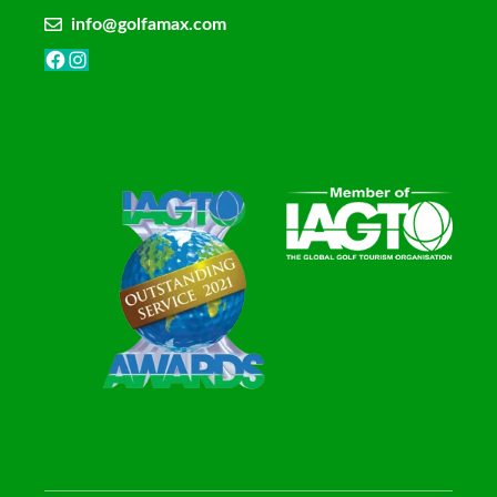
info@golfamax.com
Facebook
Instagram