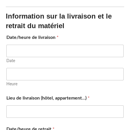
Information sur la livraison et le
retrait du matériel
Date/heure de livraison
*
Date
Heure
Lieu de livraison (hôtel, appartement…)
*
Date/heure de retrait
*