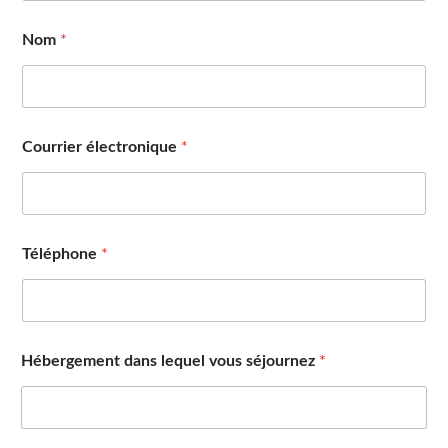
Nom
*
Courrier électronique
*
Téléphone
*
Hébergement dans lequel vous séjournez
*