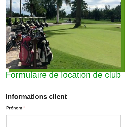
Formulaire de location de club
Informations client
Prénom
*