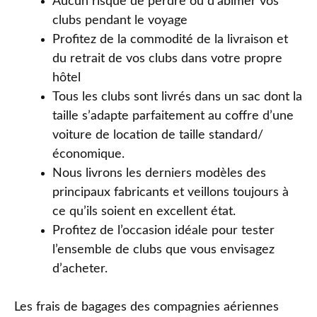
Aucun risque de perdre ou d’abîmer vos
clubs pendant le voyage
Profitez de la commodité de la livraison et
du retrait de vos clubs dans votre propre
hôtel
Tous les clubs sont livrés dans un sac dont la
taille s’adapte parfaitement au coffre d’une
voiture de location de taille standard/
économique.
Nous livrons les derniers modèles des
principaux fabricants et veillons toujours à
ce qu’ils soient en excellent état.
Profitez de l’occasion idéale pour tester
l’ensemble de clubs que vous envisagez
d’acheter.
Les frais de bagages des compagnies aériennes