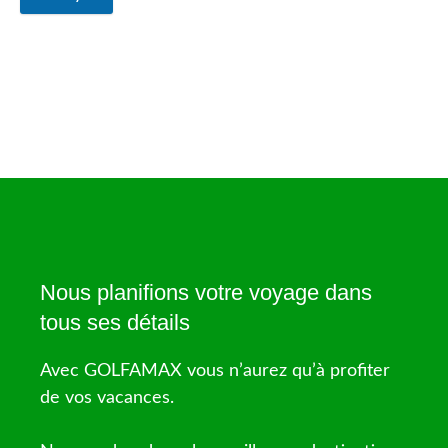
Nous planifions votre voyage dans
tous ses détails
Avec GOLFAMAX vous n’aurez qu’à profiter
de vos vacances.