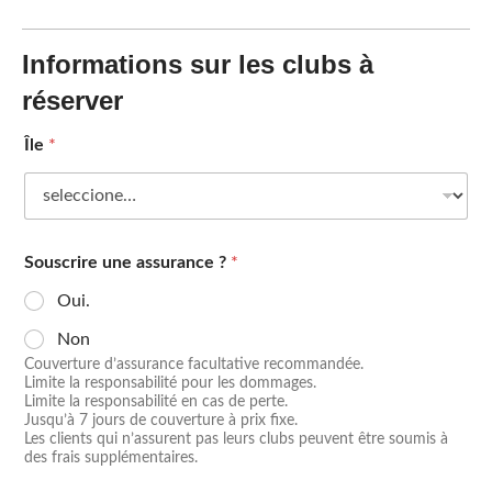
Informations sur les clubs à
réserver
Île
*
Souscrire une assurance ?
*
Oui.
Non
Couverture d’assurance facultative recommandée.
Limite la responsabilité pour les dommages.
Limite la responsabilité en cas de perte.
Jusqu’à 7 jours de couverture à prix fixe.
Les clients qui n’assurent pas leurs clubs peuvent être soumis à
des frais supplémentaires.