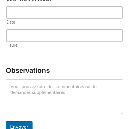
Date
Heure
Observations
Envoyer