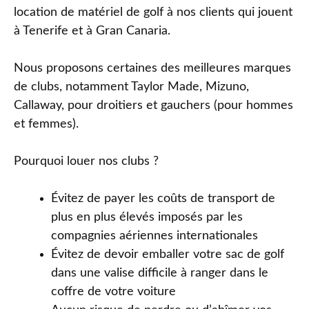
location de matériel de golf à nos clients qui jouent
à Tenerife et à Gran Canaria.
Nous proposons certaines des meilleures marques
de clubs, notamment Taylor Made, Mizuno,
Callaway, pour droitiers et gauchers (pour hommes
et femmes).
Pourquoi louer nos clubs ?
Évitez de payer les coûts de transport de
plus en plus élevés imposés par les
compagnies aériennes internationales
Évitez de devoir emballer votre sac de golf
dans une valise difficile à ranger dans le
coffre de votre voiture