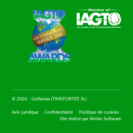
© 2026 - Golfamax (TIMEFORTEE SL)
Avis juridique
Confidentialité
Politique de cookies
Site réalisé par
Nimbo Software