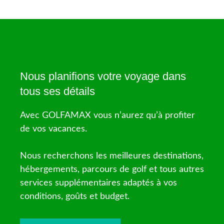
Nous planifions votre voyage dans
tous ses détails
Avec GOLFAMAX vous n’aurez qu’à profiter
de vos vacances.
Nous recherchons les meilleures destinations,
hébergements, parcours de golf et tous autres
services supplémentaires adaptés à vos
conditions, goûts et budget.