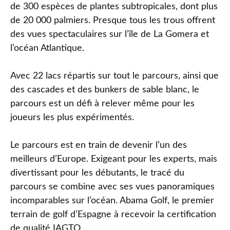
de 300 espèces de plantes subtropicales, dont plus
de 20 000 palmiers. Presque tous les trous offrent
des vues spectaculaires sur l’île de La Gomera et
l’océan Atlantique.
Avec 22 lacs répartis sur tout le parcours, ainsi que
des cascades et des bunkers de sable blanc, le
parcours est un défi à relever même pour les
joueurs les plus expérimentés.
Le parcours est en train de devenir l’un des
meilleurs d’Europe. Exigeant pour les experts, mais
divertissant pour les débutants, le tracé du
parcours se combine avec ses vues panoramiques
incomparables sur l’océan. Abama Golf, le premier
terrain de golf d’Espagne à recevoir la certification
de qualité IAGTO.