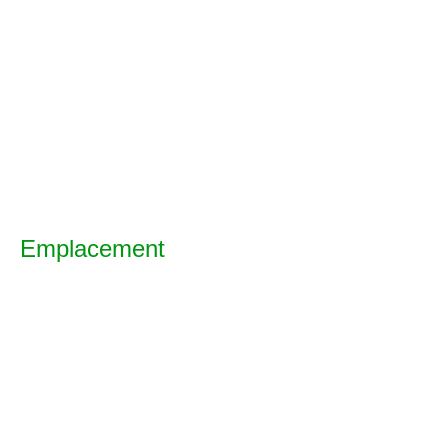
Emplacement