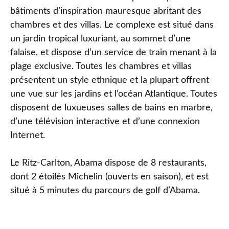
bâtiments d’inspiration mauresque abritant des
chambres et des villas. Le complexe est situé dans
un jardin tropical luxuriant, au sommet d’une
falaise, et dispose d’un service de train menant à la
plage exclusive. Toutes les chambres et villas
présentent un style ethnique et la plupart offrent
une vue sur les jardins et l’océan Atlantique. Toutes
disposent de luxueuses salles de bains en marbre,
d’une télévision interactive et d’une connexion
Internet.
Le Ritz-Carlton, Abama dispose de 8 restaurants,
dont 2 étoilés Michelin (ouverts en saison), et est
situé à 5 minutes du parcours de golf d’Abama.