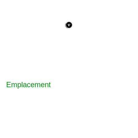
Emplacement