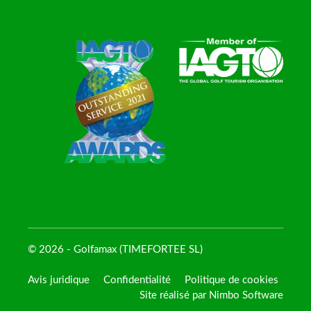
© 2026 - Golfamax (TIMEFORTEE SL)
Avis juridique
Confidentialité
Politique de cookies
Site réalisé par
Nimbo Software