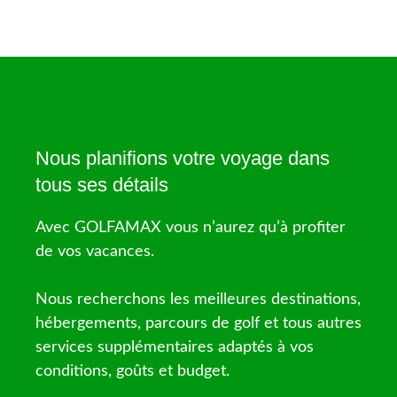
Nous planifions votre voyage dans
tous ses détails
Avec GOLFAMAX vous n’aurez qu’à profiter
de vos vacances.
Nous recherchons les meilleures destinations,
hébergements, parcours de golf et tous autres
services supplémentaires adaptés à vos
conditions, goûts et budget.