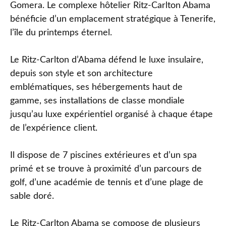
Gomera. Le complexe hôtelier Ritz-Carlton Abama
bénéficie d’un emplacement stratégique à Tenerife,
l’île du printemps éternel.
Le Ritz-Carlton d’Abama défend le luxe insulaire,
depuis son style et son architecture
emblématiques, ses hébergements haut de
gamme, ses installations de classe mondiale
jusqu’au luxe expérientiel organisé à chaque étape
de l’expérience client.
Il dispose de 7 piscines extérieures et d’un spa
primé et se trouve à proximité d’un parcours de
golf, d’une académie de tennis et d’une plage de
sable doré.
Le Ritz-Carlton Abama se compose de plusieurs