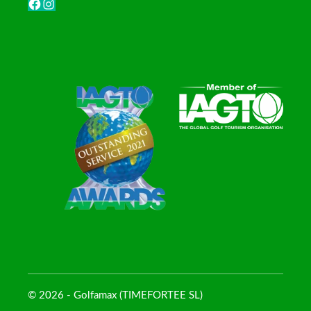
Facebook
Instagram
© 2026 - Golfamax (TIMEFORTEE SL)