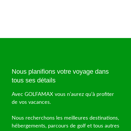
Nous planifions votre voyage dans
tous ses détails
Avec GOLFAMAX vous n’aurez qu’à profiter
de vos vacances.
Nous recherchons les meilleures destinations,
hébergements, parcours de golf et tous autres