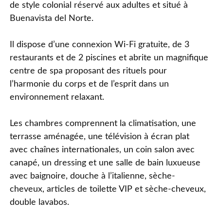
de style colonial réservé aux adultes et situé à
Buenavista del Norte.
Il dispose d’une connexion Wi-Fi gratuite, de 3
restaurants et de 2 piscines et abrite un magnifique
centre de spa proposant des rituels pour
l’harmonie du corps et de l’esprit dans un
environnement relaxant.
Les chambres comprennent la climatisation, une
terrasse aménagée, une télévision à écran plat
avec chaînes internationales, un coin salon avec
canapé, un dressing et une salle de bain luxueuse
avec baignoire, douche à l’italienne, sèche-
cheveux, articles de toilette VIP et sèche-cheveux,
double lavabos.