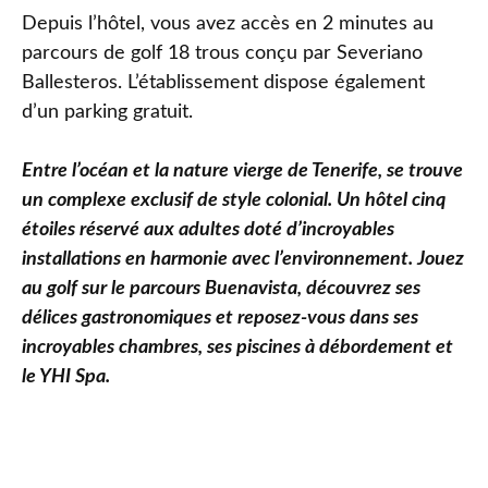
Depuis l’hôtel, vous avez accès en 2 minutes au
parcours de golf 18 trous conçu par Severiano
Ballesteros. L’établissement dispose également
d’un parking gratuit.
Entre l’océan et la nature vierge de Tenerife, se trouve
un complexe exclusif de style colonial. Un hôtel cinq
étoiles réservé aux adultes doté d’incroyables
installations en harmonie avec l’environnement. Jouez
au golf sur le parcours Buenavista, découvrez ses
délices gastronomiques et reposez-vous dans ses
incroyables chambres, ses piscines à débordement et
le YHI Spa.