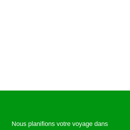
Nous planifions votre voyage dans