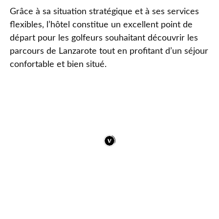
Grâce à sa situation stratégique et à ses services
flexibles, l’hôtel constitue un excellent point de
départ pour les golfeurs souhaitant découvrir les
parcours de Lanzarote tout en profitant d’un séjour
confortable et bien situé.