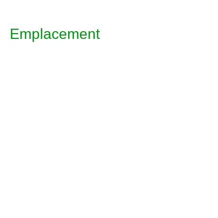
Emplacement