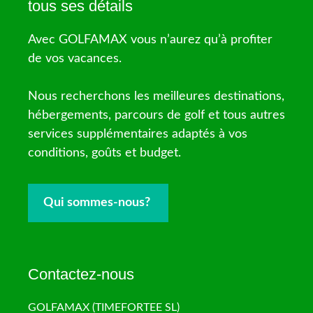
tous ses détails
Avec GOLFAMAX vous n’aurez qu’à profiter
de vos vacances.
Nous recherchons les meilleures destinations,
hébergements, parcours de golf et tous autres
services supplémentaires adaptés à vos
conditions, goûts et budget.
Qui sommes-nous?
Contactez-nous
GOLFAMAX (TIMEFORTEE SL)