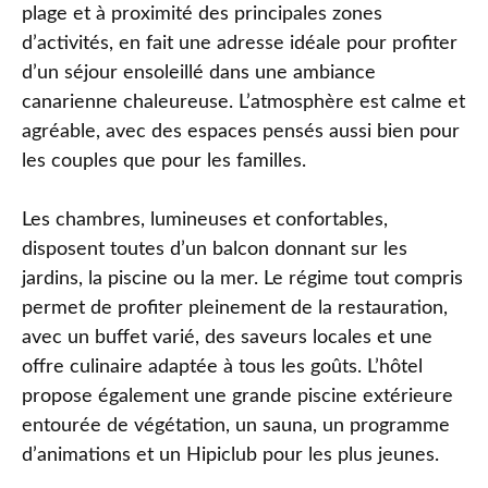
plage et à proximité des principales zones
d’activités, en fait une adresse idéale pour profiter
d’un séjour ensoleillé dans une ambiance
canarienne chaleureuse. L’atmosphère est calme et
agréable, avec des espaces pensés aussi bien pour
les couples que pour les familles.
Les chambres, lumineuses et confortables,
disposent toutes d’un balcon donnant sur les
jardins, la piscine ou la mer. Le régime tout compris
permet de profiter pleinement de la restauration,
avec un buffet varié, des saveurs locales et une
offre culinaire adaptée à tous les goûts. L’hôtel
propose également une grande piscine extérieure
entourée de végétation, un sauna, un programme
d’animations et un Hipiclub pour les plus jeunes.