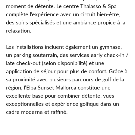
moment de détente. Le centre Thalasso & Spa
complète l’expérience avec un circuit bien‑être,
des soins spécialisés et une ambiance propice à la
relaxation.
Les installations incluent également un gymnase,
un parking souterrain, des services early check‑in /
late check‑out (selon disponibilité) et une
application de séjour pour plus de confort. Grâce à
sa proximité avec plusieurs parcours de golf de la
région, l’Elba Sunset Mallorca constitue une
excellente base pour combiner détente, vues
exceptionnelles et expérience golfique dans un
cadre moderne et raffiné.