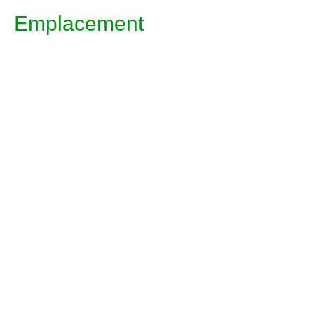
Emplacement