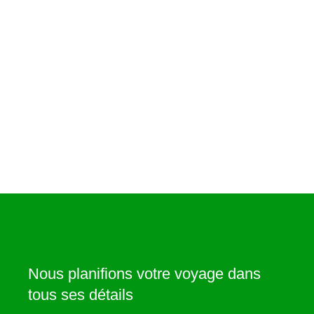
Nous planifions votre voyage dans
tous ses détails