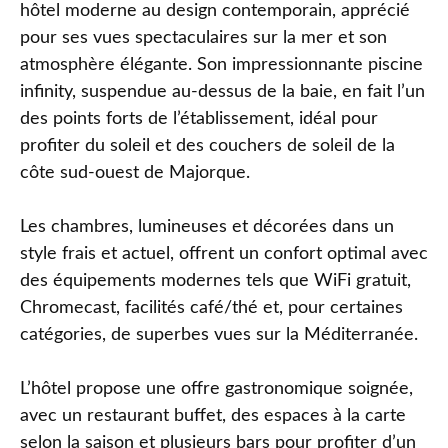
hôtel moderne au design contemporain, apprécié
pour ses vues spectaculaires sur la mer et son
atmosphère élégante. Son impressionnante piscine
infinity, suspendue au‑dessus de la baie, en fait l’un
des points forts de l’établissement, idéal pour
profiter du soleil et des couchers de soleil de la
côte sud‑ouest de Majorque.
Les chambres, lumineuses et décorées dans un
style frais et actuel, offrent un confort optimal avec
des équipements modernes tels que WiFi gratuit,
Chromecast, facilités café/thé et, pour certaines
catégories, de superbes vues sur la Méditerranée.
L’hôtel propose une offre gastronomique soignée,
avec un restaurant buffet, des espaces à la carte
selon la saison et plusieurs bars pour profiter d’un