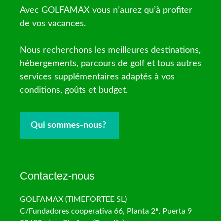
Avec GOLFAMAX vous n’aurez qu’à profiter
de vos vacances.
Nous recherchons les meilleures destinations,
hébergements, parcours de golf et tous autres
services supplémentaires adaptés à vos
conditions, goûts et budget.
Qui sommes-nous?
Contactez-nous
GOLFAMAX (TIMEFORTEE SL)
C/Fundadores cooperativa 66, Planta 2ª, Puerta 9