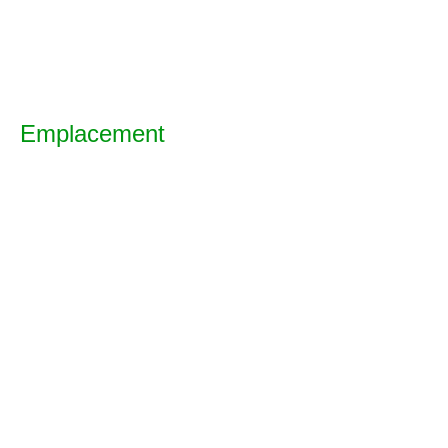
Emplacement