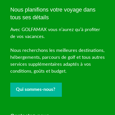
Nous planifions votre voyage dans
tous ses détails
Avec GOLFAMAX vous n’aurez qu’à profiter
de vos vacances.
Nous recherchons les meilleures destinations,
hébergements, parcours de golf et tous autres
services supplémentaires adaptés à vos
conditions, goûts et budget.
Qui sommes-nous?