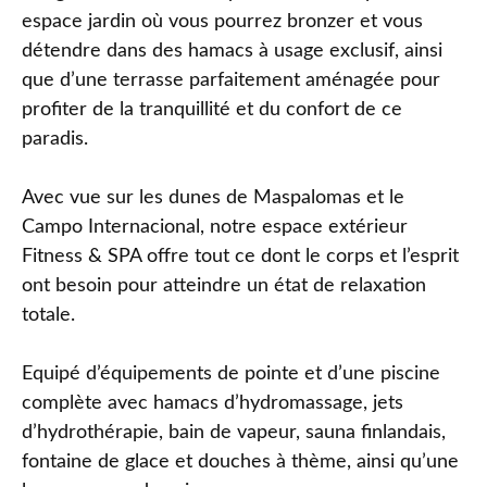
espace jardin où vous pourrez bronzer et vous
détendre dans des hamacs à usage exclusif, ainsi
que d’une terrasse parfaitement aménagée pour
profiter de la tranquillité et du confort de ce
paradis.
Avec vue sur les dunes de Maspalomas et le
Campo Internacional, notre espace extérieur
Fitness & SPA offre tout ce dont le corps et l’esprit
ont besoin pour atteindre un état de relaxation
totale.
Equipé d’équipements de pointe et d’une piscine
complète avec hamacs d’hydromassage, jets
d’hydrothérapie, bain de vapeur, sauna finlandais,
fontaine de glace et douches à thème, ainsi qu’une