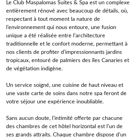
Le Club Maspalomas Suites & Spa est un complexe
entièrement rénové avec beaucoup de détails, où,
respectant à tout moment la nature de
l’environnement qui nous entoure, une fusion
unique a été réalisée entre l’architecture
traditionnelle et le confort moderne, permettant à
nos clients de profiter d’impressionnants jardins
tropicaux, entouré de palmiers des îles Canaries et
de végétation indigène.
Un service soigné, une cuisine de haut niveau et
une vaste carte de soins dans notre spa feront de
votre séjour une expérience inoubliable.
Sans aucun doute, l’intimité offerte par chacune
des chambres de cet hôtel horizontal est l’un de
ses grands attraits. Chaque chambre dispose d’un