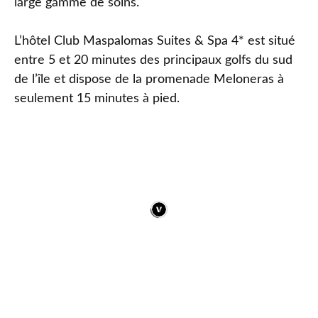
large gamme de soins.
L’hôtel Club Maspalomas Suites & Spa 4* est situé
entre 5 et 20 minutes des principaux golfs du sud
de l’île et dispose de la promenade Meloneras à
seulement 15 minutes à pied.