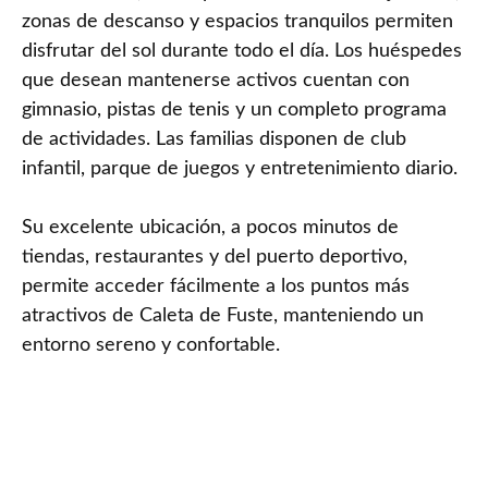
zonas de descanso y espacios tranquilos permiten
disfrutar del sol durante todo el día. Los huéspedes
que desean mantenerse activos cuentan con
gimnasio, pistas de tenis y un completo programa
de actividades. Las familias disponen de club
infantil, parque de juegos y entretenimiento diario.
Su excelente ubicación, a pocos minutos de
tiendas, restaurantes y del puerto deportivo,
permite acceder fácilmente a los puntos más
atractivos de Caleta de Fuste, manteniendo un
entorno sereno y confortable.