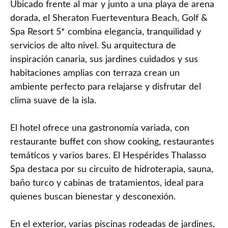
Ubicado frente al mar y junto a una playa de arena
dorada, el Sheraton Fuerteventura Beach, Golf &
Spa Resort 5* combina elegancia, tranquilidad y
servicios de alto nivel. Su arquitectura de
inspiración canaria, sus jardines cuidados y sus
habitaciones amplias con terraza crean un
ambiente perfecto para relajarse y disfrutar del
clima suave de la isla.
El hotel ofrece una gastronomía variada, con
restaurante buffet con show cooking, restaurantes
temáticos y varios bares. El Hespérides Thalasso
Spa destaca por su circuito de hidroterapia, sauna,
baño turco y cabinas de tratamientos, ideal para
quienes buscan bienestar y desconexión.
En el exterior, varias piscinas rodeadas de jardines,