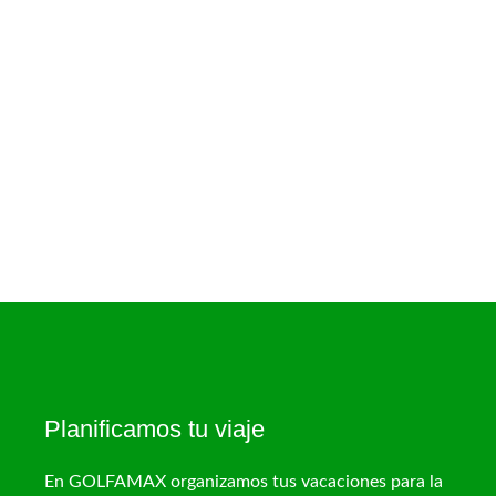
Planificamos tu viaje
En GOLFAMAX organizamos tus vacaciones para la