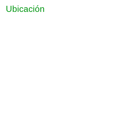
Ubicación