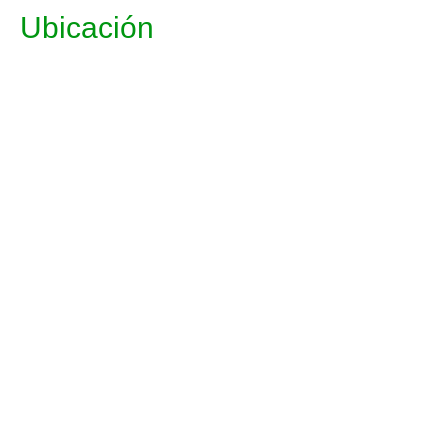
Ubicación