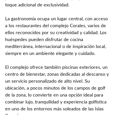
toque adicional de exclusividad.
La gastronomía ocupa un lugar central, con acceso
a los restaurantes del complejo Corales, varios de
ellos reconocidos por su creatividad y calidad. Los
huéspedes pueden disfrutar de cocina
mediterránea, internacional o de inspiración local,
siempre en un ambiente elegante y cuidado.
El complejo ofrece también piscinas exteriores, un
centro de bienestar, zonas dedicadas al descanso y
un servicio personalizado de alto nivel. Su
ubicación, a pocos minutos de los campos de golf
de la zona, lo convierte en una opción ideal para
combinar lujo, tranquilidad y experiencia golfística
en uno de los entornos más soleados de las Islas