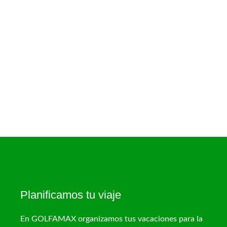
Planificamos tu viaje
En GOLFAMAX organizamos tus vacaciones para la