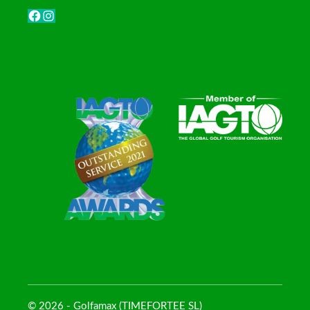
Facebook
Instagram
© 2026 - Golfamax (TIMEFORTEE SL)