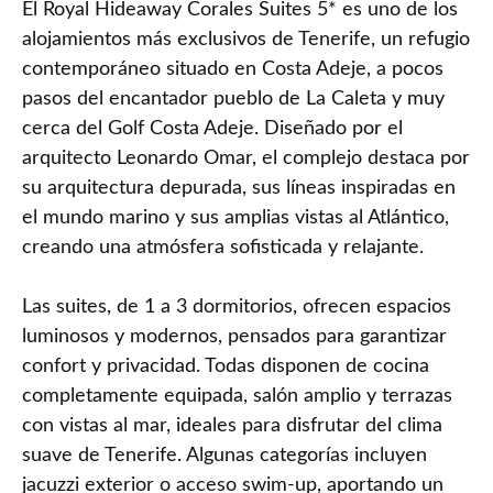
El Royal Hideaway Corales Suites 5* es uno de los
alojamientos más exclusivos de Tenerife, un refugio
contemporáneo situado en Costa Adeje, a pocos
pasos del encantador pueblo de La Caleta y muy
cerca del Golf Costa Adeje. Diseñado por el
arquitecto Leonardo Omar, el complejo destaca por
su arquitectura depurada, sus líneas inspiradas en
el mundo marino y sus amplias vistas al Atlántico,
creando una atmósfera sofisticada y relajante.
Las suites, de 1 a 3 dormitorios, ofrecen espacios
luminosos y modernos, pensados para garantizar
confort y privacidad. Todas disponen de cocina
completamente equipada, salón amplio y terrazas
con vistas al mar, ideales para disfrutar del clima
suave de Tenerife. Algunas categorías incluyen
jacuzzi exterior o acceso swim‑up, aportando un