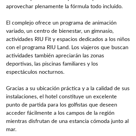
aprovechar plenamente la fórmula todo incluido.
El complejo ofrece un programa de animación
variado, un centro de bienestar, un gimnasio,
actividades RIU Fit y espacios dedicados a los niños
con el programa RIU Land. Los viajeros que buscan
actividades también apreciarán las zonas
deportivas, las piscinas familiares y los
espectáculos nocturnos.
Gracias a su ubicación práctica y a la calidad de sus
instalaciones, el hotel constituye un excelente
punto de partida para los golfistas que deseen
acceder fácilmente a los campos de la región
mientras disfrutan de una estancia cómoda junto al
mar.