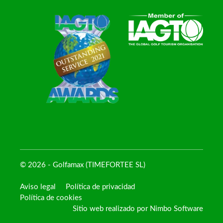
© 2026 - Golfamax (TIMEFORTEE SL)
Aviso legal
Política de privacidad
Política de cookies
Sitio web realizado por
Nimbo Software