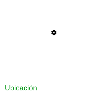
Ubicación