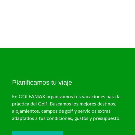
Planificamos tu viaje
En GOLFAMAX organizamos tus vacaciones para la
práctica del Golf. Buscamos los mejores destinos,
alojamientos, campos de golf y servicios extras
adaptados a tus condiciones, gustos y presupuesto.