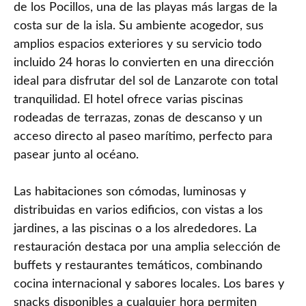
de los Pocillos, una de las playas más largas de la
costa sur de la isla. Su ambiente acogedor, sus
amplios espacios exteriores y su servicio todo
incluido 24 horas lo convierten en una dirección
ideal para disfrutar del sol de Lanzarote con total
tranquilidad. El hotel ofrece varias piscinas
rodeadas de terrazas, zonas de descanso y un
acceso directo al paseo marítimo, perfecto para
pasear junto al océano.
Las habitaciones son cómodas, luminosas y
distribuidas en varios edificios, con vistas a los
jardines, a las piscinas o a los alrededores. La
restauración destaca por una amplia selección de
buffets y restaurantes temáticos, combinando
cocina internacional y sabores locales. Los bares y
snacks disponibles a cualquier hora permiten