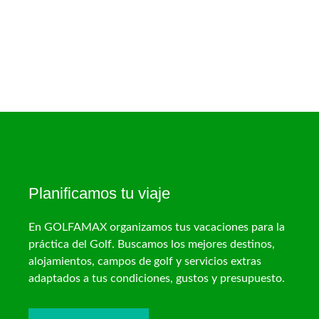
Planificamos tu viaje
En GOLFAMAX organizamos tus vacaciones para la
práctica del Golf. Buscamos los mejores destinos,
alojamientos, campos de golf y servicios extras
adaptados a tus condiciones, gustos y presupuesto.