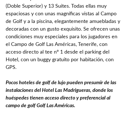
(Doble Superior) y 13 Suites. Todas ellas muy
espaciosas y con unas magníficas vistas al Campo
de Golf y a la piscina, elegantemente amuebladas y
decoradas con un gusto exquisito. Se ofrecen unas
condiciones muy especiales para los jugadores en
el Campo de Golf Las Américas, Tenerife, con
acceso directo al tee nº 1 desde el parking del
Hotel, con un buggy gratuito por habitación, con
GPS.
Pocos hoteles de golf de lujo pueden presumir de las
instalaciones del Hotel Las Madrigueras, donde los
huéspedes tienen acceso directo y preferencial al
campo de golf Golf Las Américas.