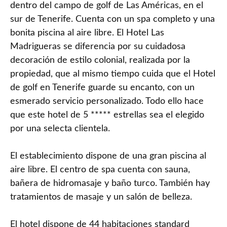
dentro del campo de golf de Las Américas, en el
sur de Tenerife. Cuenta con un spa completo y una
bonita piscina al aire libre. El Hotel Las
Madrigueras se diferencia por su cuidadosa
decoración de estilo colonial, realizada por la
propiedad, que al mismo tiempo cuida que el Hotel
de golf en Tenerife guarde su encanto, con un
esmerado servicio personalizado. Todo ello hace
que este hotel de 5 ***** estrellas sea el elegido
por una selecta clientela.
El establecimiento dispone de una gran piscina al
aire libre. El centro de spa cuenta con sauna,
bañera de hidromasaje y baño turco. También hay
tratamientos de masaje y un salón de belleza.
El hotel dispone de 44 habitaciones standard