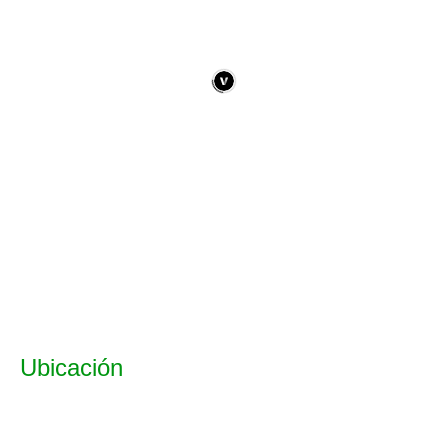
Ubicación