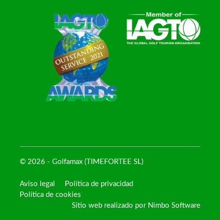
© 2026 - Golfamax (TIMEFORTEE SL)
Aviso legal
Política de privacidad
Política de cookies
Sitio web realizado por
Nimbo Software