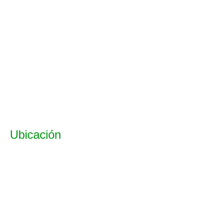
Ubicación