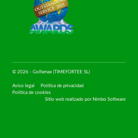
© 2026 - Golfamax (TIMEFORTEE SL)
Aviso legal
Política de privacidad
Política de cookies
Sitio web realizado por
Nimbo Software