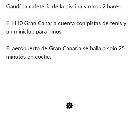
Gaudí, la cafetería de la piscina y otros 2 bares.
El H10 Gran Canaria cuenta con pistas de tenis y
un miniclub para niños.
El aeropuerto de Gran Canaria se halla a solo 25
minutos en coche.