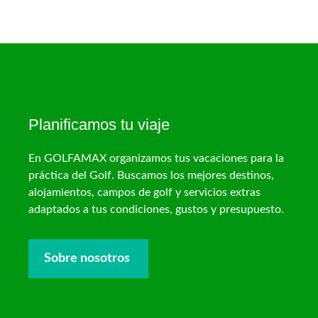
Planificamos tu viaje
En GOLFAMAX organizamos tus vacaciones para la
práctica del Golf. Buscamos los mejores destinos,
alojamientos, campos de golf y servicios extras
adaptados a tus condiciones, gustos y presupuesto.
Sobre nosotros