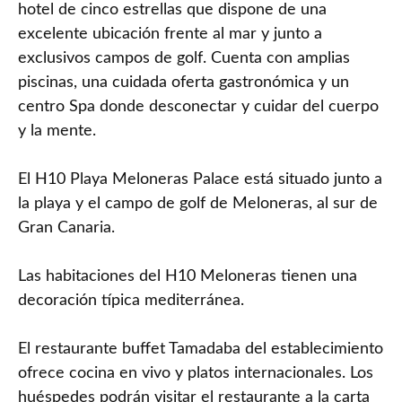
hotel de cinco estrellas que dispone de una
excelente ubicación frente al mar y junto a
exclusivos campos de golf. Cuenta con amplias
piscinas, una cuidada oferta gastronómica y un
centro Spa donde desconectar y cuidar del cuerpo
y la mente.
El H10 Playa Meloneras Palace está situado junto a
la playa y el campo de golf de Meloneras, al sur de
Gran Canaria.
Las habitaciones del H10 Meloneras tienen una
decoración típica mediterránea.
El restaurante buffet Tamadaba del establecimiento
ofrece cocina en vivo y platos internacionales. Los
huéspedes podrán visitar el restaurante a la carta