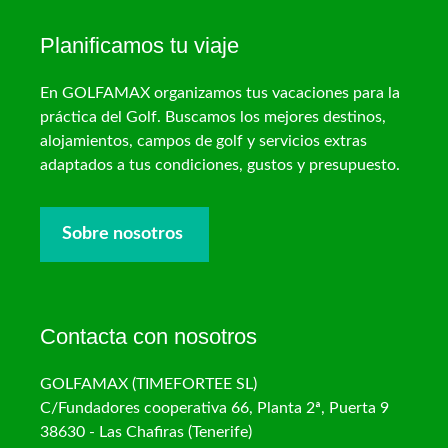
Planificamos tu viaje
En GOLFAMAX organizamos tus vacaciones para la
práctica del Golf. Buscamos los mejores destinos,
alojamientos, campos de golf y servicios extras
adaptados a tus condiciones, gustos y presupuesto.
Sobre nosotros
Contacta con nosotros
GOLFAMAX (TIMEFORTEE SL)
C/Fundadores cooperativa 66, Planta 2ª, Puerta 9
38630 - Las Chafiras (Tenerife)