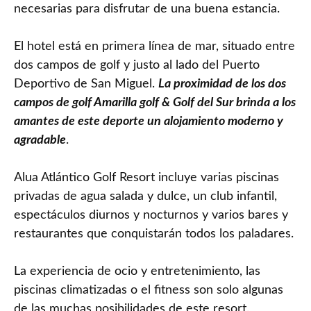
necesarias para disfrutar de una buena estancia.
El hotel está en primera línea de mar, situado entre
dos campos de golf y justo al lado del Puerto
Deportivo de San Miguel.
La proximidad de los dos
campos de golf Amarilla golf & Golf del Sur brinda a los
amantes de este deporte un alojamiento moderno y
agradable
.
Alua Atlántico Golf Resort incluye varias piscinas
privadas de agua salada y dulce, un club infantil,
espectáculos diurnos y nocturnos y varios bares y
restaurantes que conquistarán todos los paladares.
La experiencia de ocio y entretenimiento, las
piscinas climatizadas o el fitness son solo algunas
de las muchas posibilidades de este resort.