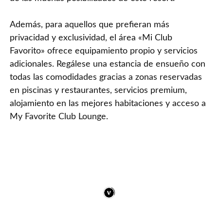
Además, para aquellos que prefieran más
privacidad y exclusividad, el área «Mi Club
Favorito» ofrece equipamiento propio y servicios
adicionales. Regálese una estancia de ensueño con
todas las comodidades gracias a zonas reservadas
en piscinas y restaurantes, servicios premium,
alojamiento en las mejores habitaciones y acceso a
My Favorite Club Lounge.