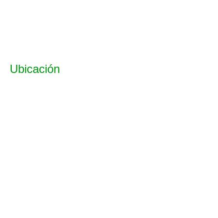
Ubicación