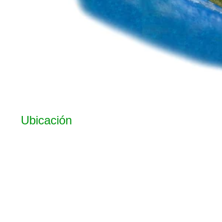
Ubicación