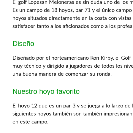
El golf Lopesan Meloneras es sin duda uno de los m
Es un campo de 18 hoyos, par 71 y el único campo en 
hoyos situados directamente en la costa con vistas 
satisfacer tanto a los aficionados como a los profes
Diseño
Diseñado por el norteamericano Ron Kirby, el Gol
muy técnico y dirigido a jugadores de todos los ni
una buena manera de comenzar su ronda.
Nuestro hoyo favorito
El hoyo 12 que es un par 3 y se juega a lo largo de 
siguientes hoyos también son también impresionan
en este campo.