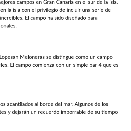
ejores campos en Gran Canaria en el sur de la isla.
la isla con el privilegio de incluir una serie de
increíbles. El campo ha sido diseñado para
ionales.
f Lopesan Meloneras se distingue como un campo
veles. El campo comienza con un simple par 4 que es
los acantilados al borde del mar. Algunos de los
tes y dejarán un recuerdo imborrable de su tiempo