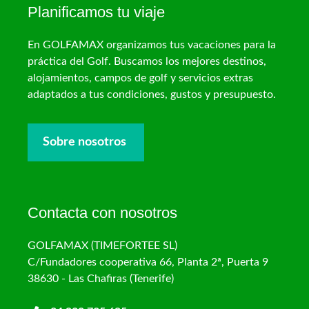
Planificamos tu viaje
En GOLFAMAX organizamos tus vacaciones para la
práctica del Golf. Buscamos los mejores destinos,
alojamientos, campos de golf y servicios extras
adaptados a tus condiciones, gustos y presupuesto.
Sobre nosotros
Contacta con nosotros
GOLFAMAX (TIMEFORTEE SL)
C/Fundadores cooperativa 66, Planta 2ª, Puerta 9
38630 - Las Chafiras (Tenerife)