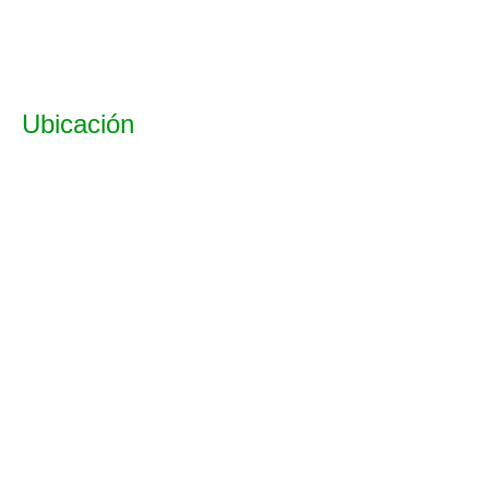
Ubicación