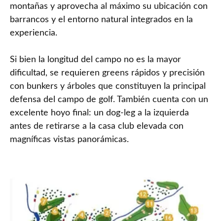
montañas y aprovecha al máximo su ubicación con
barrancos y el entorno natural integrados en la
experiencia.
Si bien la longitud del campo no es la mayor
dificultad, se requieren greens rápidos y precisión
con bunkers y árboles que constituyen la principal
defensa del campo de golf. También cuenta con un
excelente hoyo final: un dog-leg a la izquierda
antes de retirarse a la casa club elevada con
magníficas vistas panorámicas.