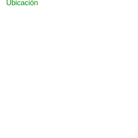
Ubicación