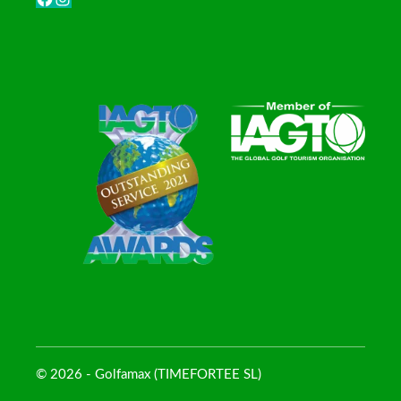
© 2026 - Golfamax (TIMEFORTEE SL)