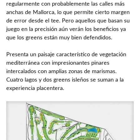
regularmente con probablemente las calles más
anchas de Mallorca, lo que permite cierto margen
de error desde el tee. Pero aquellos que basan su
juego en la precisión aún verán los beneficios ya
que los greens están muy bien defendidos.
Presenta un paisaje característico de vegetación
mediterránea con impresionantes pinares
intercalados con amplias zonas de marismas.
Cuatro lagos y dos greens isleños se suman a la
experiencia placentera.