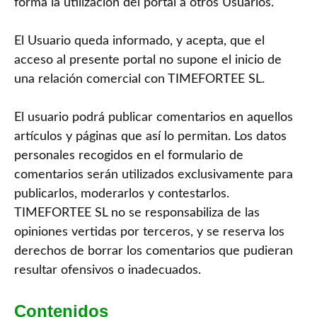
forma la utilización del portal a otros Usuarios.
El Usuario queda informado, y acepta, que el
acceso al presente portal no supone el inicio de
una relación comercial con TIMEFORTEE SL.
El usuario podrá publicar comentarios en aquellos
artículos y páginas que así lo permitan. Los datos
personales recogidos en el formulario de
comentarios serán utilizados exclusivamente para
publicarlos, moderarlos y contestarlos.
TIMEFORTEE SL no se responsabiliza de las
opiniones vertidas por terceros, y se reserva los
derechos de borrar los comentarios que pudieran
resultar ofensivos o inadecuados.
Contenidos