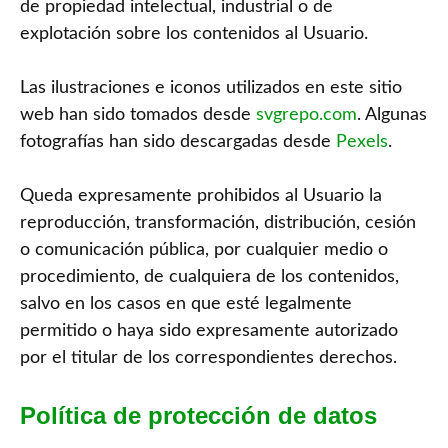
de propiedad intelectual, industrial o de
explotación sobre los contenidos al Usuario.
Las ilustraciones e iconos utilizados en este sitio
web han sido tomados desde
svgrepo.com
. Algunas
fotografías han sido descargadas desde
Pexels
.
Queda expresamente prohibidos al Usuario la
reproducción, transformación, distribución, cesión
o comunicación pública, por cualquier medio o
procedimiento, de cualquiera de los contenidos,
salvo en los casos en que esté legalmente
permitido o haya sido expresamente autorizado
por el titular de los correspondientes derechos.
Política de protección de datos