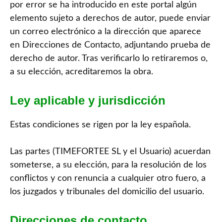
por error se ha introducido en este portal algún
elemento sujeto a derechos de autor, puede enviar
un correo electrónico a la dirección que aparece
en Direcciones de Contacto, adjuntando prueba de
derecho de autor. Tras verificarlo lo retiraremos o,
a su elección, acreditaremos la obra.
Ley aplicable y jurisdicción
Estas condiciones se rigen por la ley española.
Las partes (TIMEFORTEE SL y el Usuario) acuerdan
someterse, a su elección, para la resolución de los
conflictos y con renuncia a cualquier otro fuero, a
los juzgados y tribunales del domicilio del usuario.
Direcciones de contacto