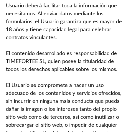
Usuario deberá facilitar toda la información que
necesitamos. Al enviar datos mediante los
formularios, el Usuario garantiza que es mayor de
18 años y tiene capacidad legal para celebrar
contratos vinculantes.
El contenido desarrollado es responsabilidad de
TIMEFORTEE SL, quien posee la titularidad de
todos los derechos aplicables sobre los mismos.
El Usuario se compromete a hacer un uso
adecuado de los contenidos y servicios ofrecidos,
sin incurrir en ninguna mala conducta que pueda
dañar la imagen o los intereses tanto del propio
sitio web como de terceros, así como inutilizar o
sobrecargar el sitio web, o impedir de cualquier