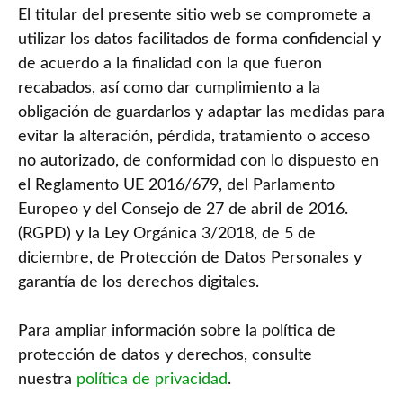
El titular del presente sitio web se compromete a
utilizar los datos facilitados de forma confidencial y
de acuerdo a la finalidad con la que fueron
recabados, así como dar cumplimiento a la
obligación de guardarlos y adaptar las medidas para
evitar la alteración, pérdida, tratamiento o acceso
no autorizado, de conformidad con lo dispuesto en
el Reglamento UE 2016/679, del Parlamento
Europeo y del Consejo de 27 de abril de 2016.
(RGPD) y la Ley Orgánica 3/2018, de 5 de
diciembre, de Protección de Datos Personales y
garantía de los derechos digitales.
Para ampliar información sobre la política de
protección de datos y derechos, consulte
nuestra
política de privacidad
.