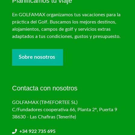
Planificamos tu viaje
En GOLFAMAX organizamos tus vacaciones para la
práctica del Golf. Buscamos los mejores destinos,
alojamientos, campos de golf y servicios extras
adaptados a tus condiciones, gustos y presupuesto.
Sobre nosotros
Contacta con nosotros
GOLFAMAX (TIMEFORTEE SL)
C/Fundadores cooperativa 66, Planta 2ª, Puerta 9
38630 - Las Chafiras (Tenerife)
+34 922 735 695