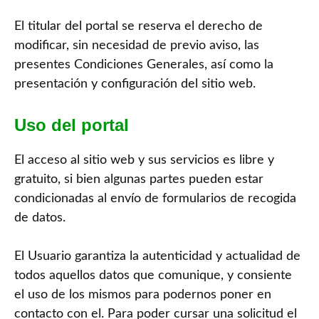
El titular del portal se reserva el derecho de
modificar, sin necesidad de previo aviso, las
presentes Condiciones Generales, así como la
presentación y configuración del sitio web.
Uso del portal
El acceso al sitio web y sus servicios es libre y
gratuito, si bien algunas partes pueden estar
condicionadas al envío de formularios de recogida
de datos.
El Usuario garantiza la autenticidad y actualidad de
todos aquellos datos que comunique, y consiente
el uso de los mismos para podernos poner en
contacto con el. Para poder cursar una solicitud el