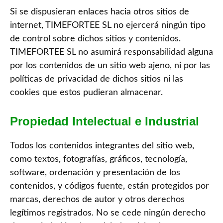
Si se dispusieran enlaces hacia otros sitios de
internet, TIMEFORTEE SL no ejercerá ningún tipo
de control sobre dichos sitios y contenidos.
TIMEFORTEE SL no asumirá responsabilidad alguna
por los contenidos de un sitio web ajeno, ni por las
políticas de privacidad de dichos sitios ni las
cookies que estos pudieran almacenar.
Propiedad Intelectual e Industrial
Todos los contenidos integrantes del sitio web,
como textos, fotografías, gráficos, tecnología,
software, ordenación y presentación de los
contenidos, y códigos fuente, están protegidos por
marcas, derechos de autor y otros derechos
legítimos registrados. No se cede ningún derecho