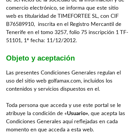
de servicios de la sociedad de la información y de
comercio electrónico, se informa que este sitio
web es titularidad de TIMEFORTEE SL, con CIF
B76589910, inscrita en el Registro Mercantil de
Tenerife en el tomo 3257, folio 75 inscripción 1 TF-
51101, 1ª fecha: 11/12/2012.
Objeto y aceptación
Las presentes Condiciones Generales regulan el
uso del sitio web golfamax.com, incluidos los
contenidos y servicios dispuestos en el.
Toda persona que acceda y use este portal se le
atribuye la condición de «
Usuario»
, que acepta las
Condiciones Generales aquí reflejadas en cada
momento en que acceda a esta web.