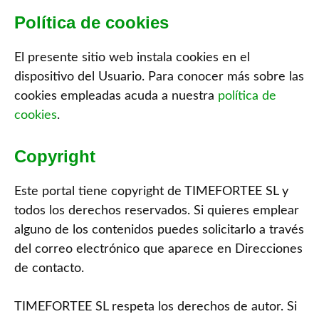
Política de cookies
El presente sitio web instala cookies en el
dispositivo del Usuario. Para conocer más sobre las
cookies empleadas acuda a nuestra
política de
cookies
.
Copyright
Este portal tiene copyright de TIMEFORTEE SL y
todos los derechos reservados. Si quieres emplear
alguno de los contenidos puedes solicitarlo a través
del correo electrónico que aparece en Direcciones
de contacto.
TIMEFORTEE SL respeta los derechos de autor. Si