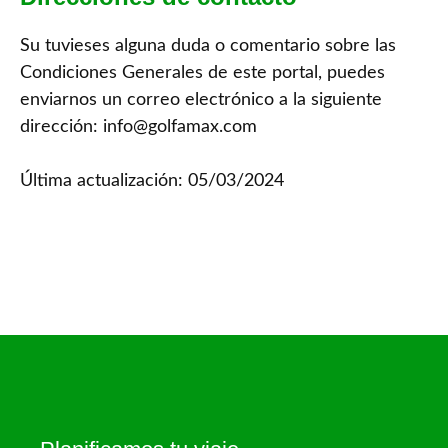
Su tuvieses alguna duda o comentario sobre las
Condiciones Generales de este portal, puedes
enviarnos un correo electrónico a la siguiente
dirección: info@golfamax.com
Última actualización: 05/03/2024