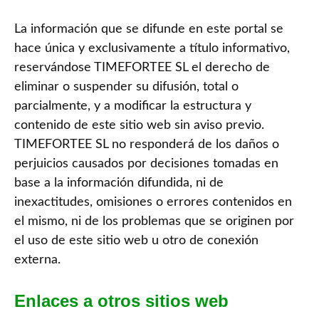
La información que se difunde en este portal se
hace única y exclusivamente a título informativo,
reservándose TIMEFORTEE SL el derecho de
eliminar o suspender su difusión, total o
parcialmente, y a modificar la estructura y
contenido de este sitio web sin aviso previo.
TIMEFORTEE SL no responderá de los daños o
perjuicios causados por decisiones tomadas en
base a la información difundida, ni de
inexactitudes, omisiones o errores contenidos en
el mismo, ni de los problemas que se originen por
el uso de este sitio web u otro de conexión
externa.
Enlaces a otros sitios web